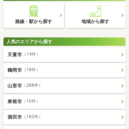
路線・駅から探す
地域から探す
人気のエリアから探す
天童市
（14件）
鶴岡市
（18件）
山形市
（288件）
東根市
（10件）
酒田市
（182件）