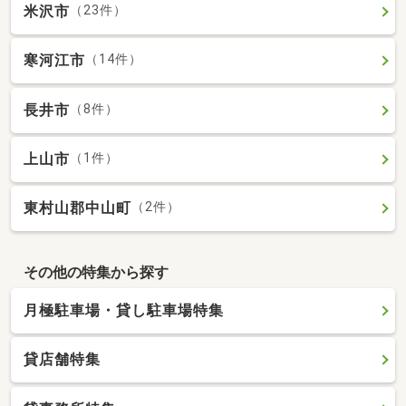
米沢市
（23件）
寒河江市
（14件）
長井市
（8件）
上山市
（1件）
東村山郡中山町
（2件）
その他の特集から探す
月極駐車場・貸し駐車場特集
貸店舗特集