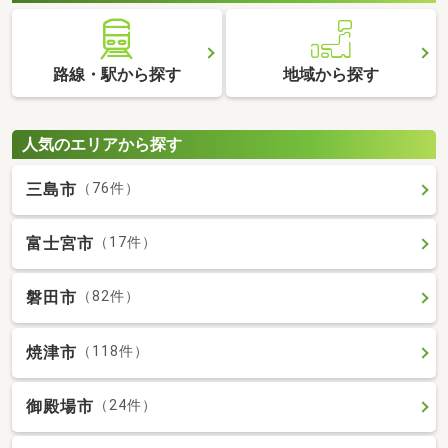
路線・駅から探す
地域から探す
人気のエリアから探す
三島市
（76件）
富士宮市
（17件）
磐田市
（82件）
焼津市
（118件）
御殿場市
（24件）