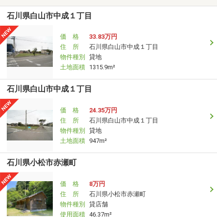
石川県白山市中成１丁目
価 格
33.83万円
住 所
石川県白山市中成１丁目
物件種別
貸地
土地面積
1315.9m²
石川県白山市中成１丁目
価 格
24.35万円
住 所
石川県白山市中成１丁目
物件種別
貸地
土地面積
947m²
石川県小松市赤瀬町
価 格
8万円
住 所
石川県小松市赤瀬町
物件種別
貸店舗
使用面積
46.37m²