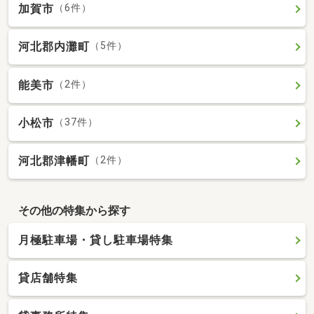
加賀市
（6件）
河北郡内灘町
（5件）
能美市
（2件）
小松市
（37件）
河北郡津幡町
（2件）
その他の特集から探す
月極駐車場・貸し駐車場特集
貸店舗特集