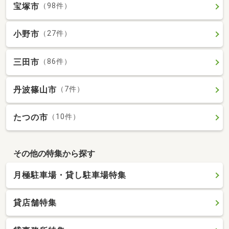
宝塚市
（98件）
小野市
（27件）
三田市
（86件）
丹波篠山市
（7件）
たつの市
（10件）
その他の特集から探す
月極駐車場・貸し駐車場特集
貸店舗特集