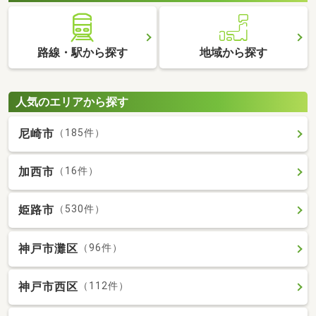
路線・駅から探す
地域から探す
人気のエリアから探す
尼崎市
（185件）
加西市
（16件）
姫路市
（530件）
神戸市灘区
（96件）
神戸市西区
（112件）