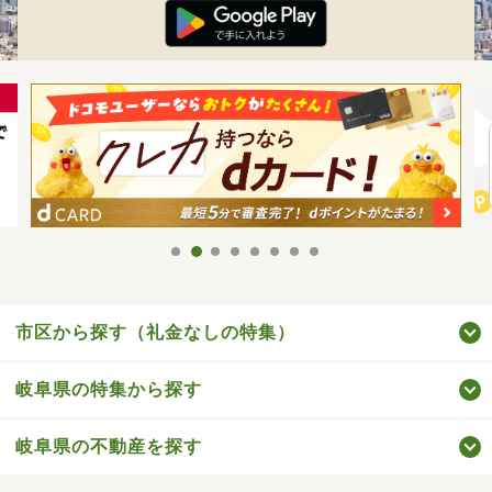
市区から探す（礼金なしの特集）
岐阜県の特集から探す
岐阜県の不動産を探す