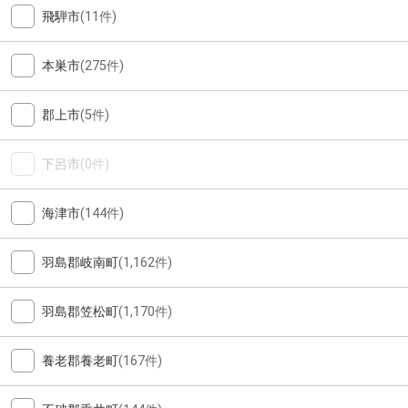
飛騨市
(11件)
本巣市
(275件)
郡上市
(5件)
下呂市
(0件)
海津市
(144件)
羽島郡岐南町
(1,162件)
羽島郡笠松町
(1,170件)
養老郡養老町
(167件)