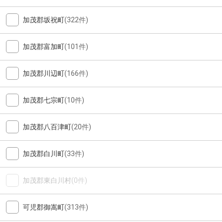
加茂郡坂祝町
(322件)
加茂郡富加町
(101件)
加茂郡川辺町
(166件)
加茂郡七宗町
(10件)
加茂郡八百津町
(20件)
加茂郡白川町
(33件)
加茂郡東白川村
(0件)
可児郡御嵩町
(313件)