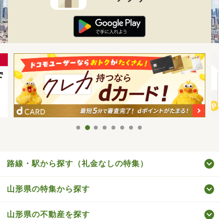
路線・駅から探す（礼金なしの特集）
山形県の特集から探す
山形県の不動産を探す