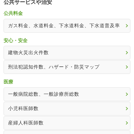
公共サービスや治安
公共料金
ガス料金、水道料金、下水道料金、下水道普及率
安心・安全
建物火災出火件数
刑法犯認知件数、ハザード・防災マップ
医療
一般病院総数、一般診療所総数
小児科医師数
産婦人科医師数