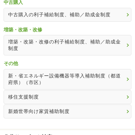
中古購入
中古購入の利子補給制度、補助／助成金制度
増築・改築・改修
増築・改築・改修の利子補給制度、補助／助成金
制度
その他
新・省エネルギー設備機器等導入補助制度（都道
府県）（市区）
移住支援制度
新婚世帯向け家賃補助制度