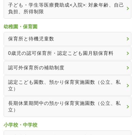
子ども・学生等医療費助成<入院>: 対象年齢、自己
負担、所得制限
幼稚園・保育園
保育所と待機児童数
0歳児の認可保育所・認定こども園月額保育料
認可外保育所の補助制度
認定こども園数、預かり保育実施園数（公立、私
立）
長期休業期間中の預かり保育実施園数（公立、私
立）
小学校・中学校