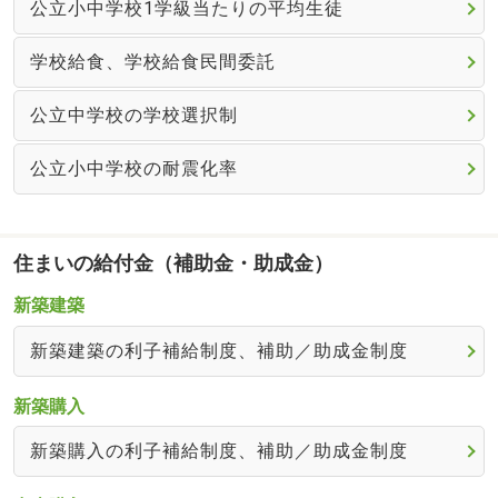
公立小中学校1学級当たりの平均生徒
学校給食、学校給食民間委託
公立中学校の学校選択制
公立小中学校の耐震化率
住まいの給付金（補助金・助成金）
新築建築
新築建築の利子補給制度、補助／助成金制度
新築購入
新築購入の利子補給制度、補助／助成金制度