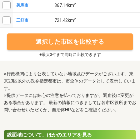
2
367.14km
美馬市
2
721.42km
三好市
選択した市区を比較する
※最大3件まで同時に比較できます
※行政機関により公表していない地域及びデータがございます。東
京23区以外の政令指定都市は、市全体のデータとして表示していま
す。
※提供データには細心の注意を払っておりますが、調査後に変更が
ある場合があります。 最新の情報につきましては各市区役所までお
問い合わせいただくか、自治体HPなどをご確認ください。
総面積について、ほかのエリアを見る