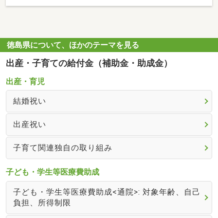
徳島県について、ほかのテーマを見る
出産・子育ての給付金（補助金・助成金）
出産・育児
結婚祝い
出産祝い
子育て関連独自の取り組み
子ども・学生等医療費助成
子ども・学生等医療費助成<通院>: 対象年齢、自己
負担、所得制限