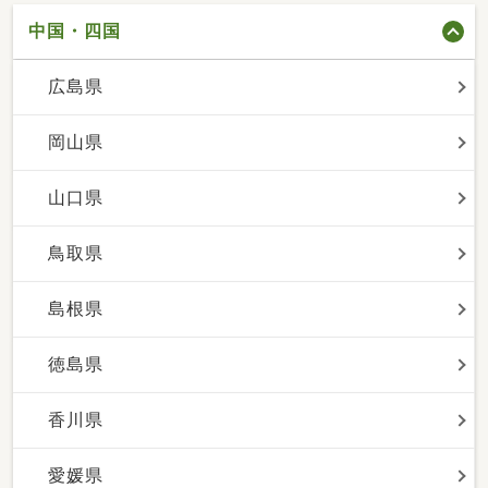
中国・四国
広島県
岡山県
山口県
鳥取県
島根県
徳島県
香川県
愛媛県