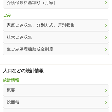
介護保険料基準額（月額）
ごみ
家庭ごみ収集、分別方式、戸別収集
粗大ごみ収集
生ごみ処理機助成金制度
人口などの統計情報
統計情報
概要
総面積