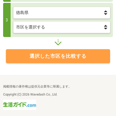
3
選択した市区を比較する
掲載情報の著作権は提供元企業等に帰属します。
Copyright:(C) 2026 Wavedash Co., Ltd.