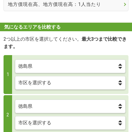
地方債現在高、地方債現在高：1人当たり
気になるエリアを比較する
2つ以上の市区を選択してください。
最大3つまで比較でき
ます。
1
2