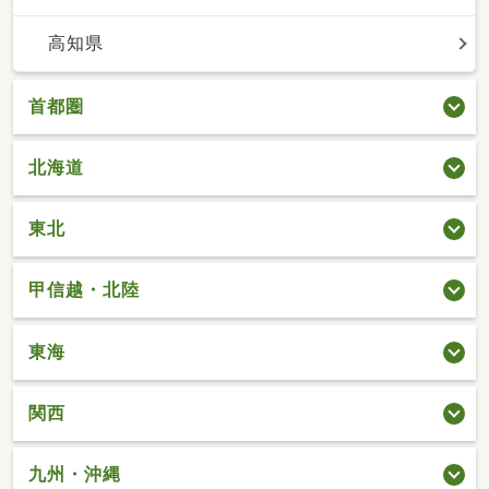
高知県
首都圏
北海道
東北
甲信越・北陸
東海
関西
九州・沖縄