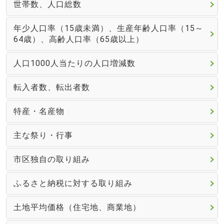
世帯数、人口総数
年少人口率（15歳未満）、生産年齢人口率（15～
64歳）、高齢人口率（65歳以上）
人口1000人当たりの人口増減数
転入者数、転出者数
特産・名産物
主な祭り・行事
市区独自の取り組み
ふるさと納税に対する取り組み
土地平均価格（住宅地、商業地）