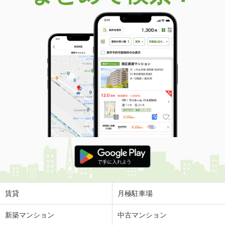
賃貸
月極駐車場
新築マンション
中古マンション