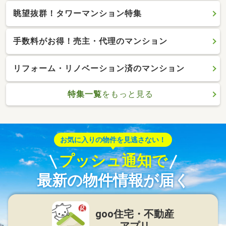
眺望抜群！タワーマンション特集
手数料がお得！売主・代理のマンション
リフォーム・リノベーション済のマンション
特集一覧
をもっと見る
お気に入りの物件を見逃さない！
プッシュ通知で
最新の物件情報が届く
goo住宅・不動産
アプリ