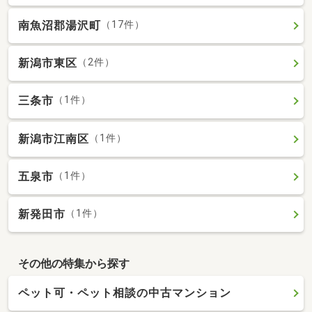
南魚沼郡湯沢町
（17件）
新潟市東区
（2件）
三条市
（1件）
新潟市江南区
（1件）
五泉市
（1件）
新発田市
（1件）
その他の特集から探す
ペット可・ペット相談の中古マンション