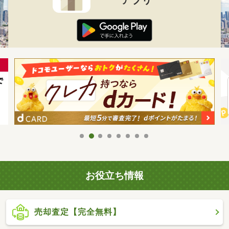
お役立ち情報
売却査定【完全無料】