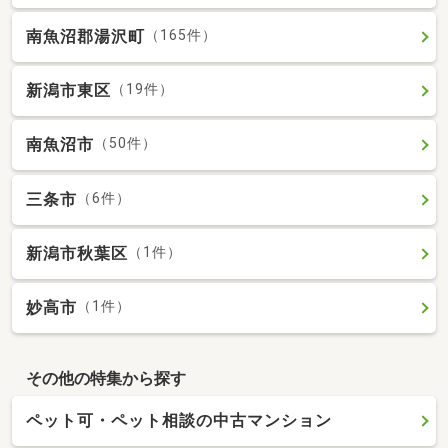
南魚沼郡湯沢町
（165件）
新潟市東区
（19件）
南魚沼市
（50件）
三条市
（6件）
新潟市秋葉区
（1件）
妙高市
（1件）
その他の特集から探す
ペット可・ペット相談の中古マンション