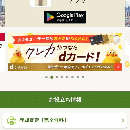
お役立ち情報
売却査定【完全無料】