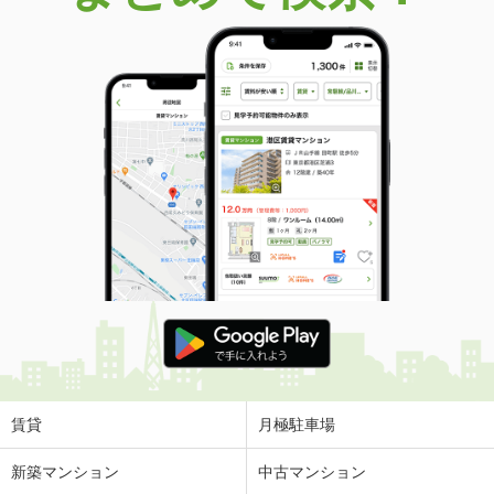
賃貸
月極駐車場
新築マンション
中古マンション