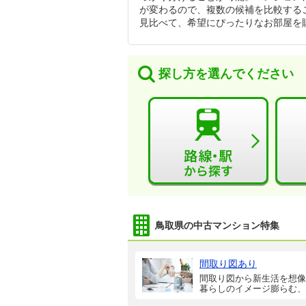
が変わるので、複数の候補を比較する
見比べて、希望にぴったりなお部屋を
探し方を選んでください
鳥取県の中古マンション特集
間取り図あり
間取り図から新生活を想像
暮らしのイメージ膨らむ、