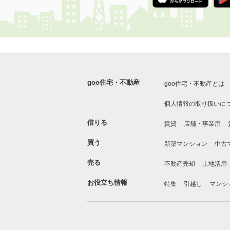
goo住宅・不動産
goo住宅・不動産とは
個人情報の取り扱いに
借りる
賃貸
店舗・事業用
買う
新築マンション
中古
売る
不動産売却
土地活用
お役立ち情報
特集
引越し
マンシ