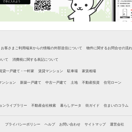
お客さまご利用端末からの情報の外部送信について
物件に関するお問合せの流
ついて
消費税に関する表記について
賃貸一戸建て・一軒家
賃貸マンション
駐車場
家賃相場
マンション
新築一戸建て
中古一戸建て
土地
不動産投資
住宅ローン
ョンライブラリー
不動産会社検索
暮らしデータ
街ガイド
住まいのコラム
プライバシーポリシー
ヘルプ
お問い合わせ
サイトマップ
運営会社