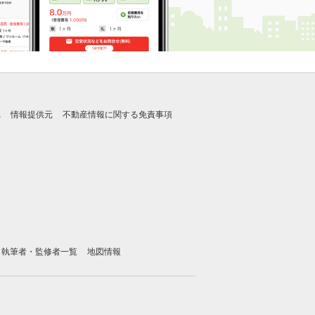
れ
情報提供元
不動産情報に関する免責事項
執筆者・監修者一覧
地図情報