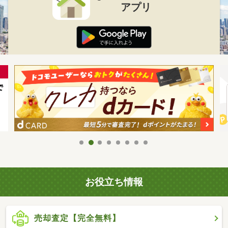
アプリ
お役立ち情報
売却査定【完全無料】