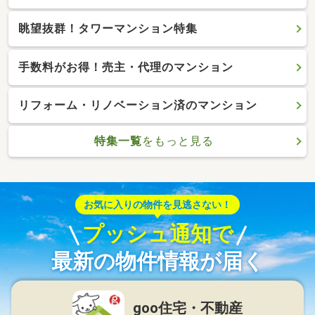
眺望抜群！タワーマンション特集
手数料がお得！売主・代理のマンション
リフォーム・リノベーション済のマンション
特集一覧
をもっと見る
お気に入りの物件を見逃さない！
プッシュ通知で
最新の物件情報が届く
goo住宅・不動産