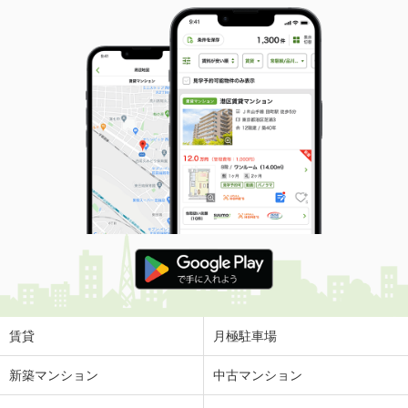
賃貸
月極駐車場
新築マンション
中古マンション