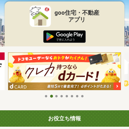
goo住宅・不動産
アプリ
お役立ち情報