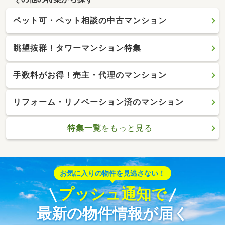
ペット可・ペット相談の中古マンション
眺望抜群！タワーマンション特集
手数料がお得！売主・代理のマンション
リフォーム・リノベーション済のマンション
特集一覧
をもっと見る
お気に入りの物件を見逃さない！
プッシュ通知で
最新の物件情報が届く