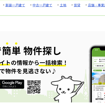
新築一戸建て
中古一戸建て
土地
賃貸
店舗・事業