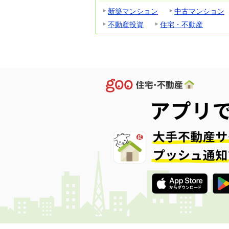
新築マンション
中古マンション
不動産投資
住宅・不動産