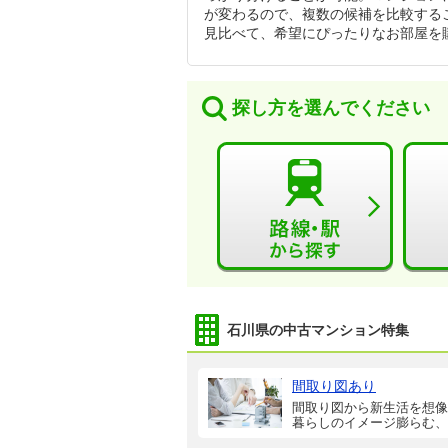
が変わるので、複数の候補を比較する
見比べて、希望にぴったりなお部屋を
探し方を選んでください
石川県の中古マンション特集
間取り図あり
間取り図から新生活を想像
暮らしのイメージ膨らむ、