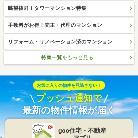
眺望抜群！タワーマンション特集
手数料がお得！売主・代理のマンション
リフォーム・リノベーション済のマンション
特集一覧
をもっと見る
お気に入りの物件を見逃さない！
プッシュ通知で
最新の物件情報が届く
goo住宅・不動産
アプリ