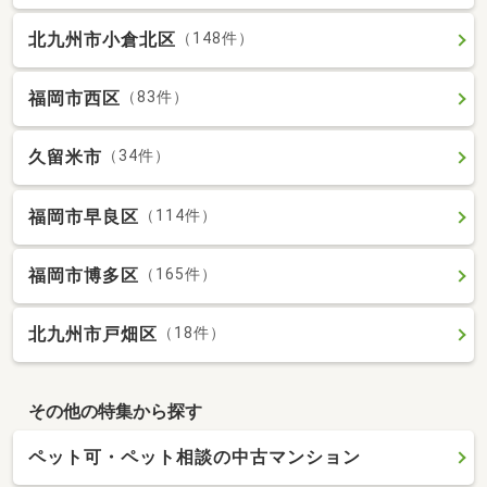
北九州市小倉北区
（148件）
福岡市西区
（83件）
久留米市
（34件）
福岡市早良区
（114件）
福岡市博多区
（165件）
北九州市戸畑区
（18件）
その他の特集から探す
ペット可・ペット相談の中古マンション