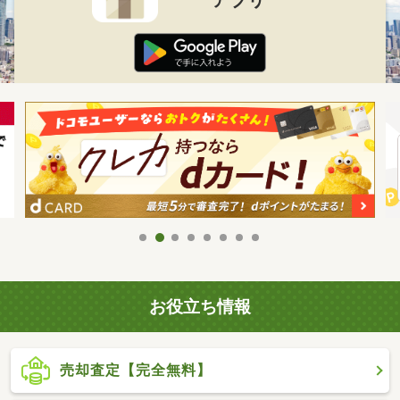
お役立ち情報
売却査定【完全無料】