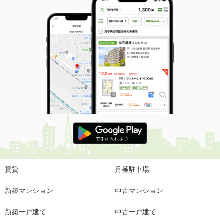
賃貸
月極駐車場
新築マンション
中古マンション
新築一戸建て
中古一戸建て