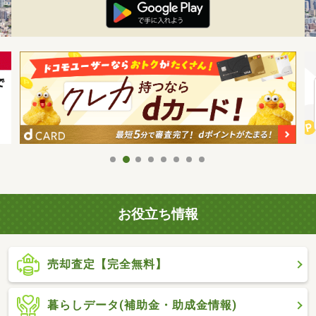
お役立ち情報
売却査定【完全無料】
暮らしデータ(補助金・助成金情報)