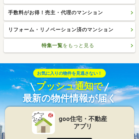
手数料がお得！売主・代理のマンション
リフォーム・リノベーション済のマンション
特集一覧
をもっと見る
お気に入りの物件を見逃さない！
プッシュ通知で
最新の物件情報が届く
goo住宅・不動産
アプリ