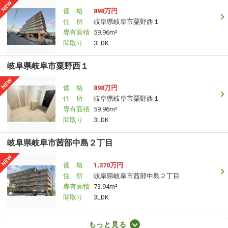
価 格
898万円
住 所
岐阜県岐阜市粟野西１
専有面積
59.96m²
間取り
3LDK
岐阜県岐阜市粟野西１
価 格
898万円
住 所
岐阜県岐阜市粟野西１
専有面積
59.96m²
間取り
3LDK
岐阜県岐阜市茜部中島２丁目
価 格
1,370万円
住 所
岐阜県岐阜市茜部中島２丁目
専有面積
73.94m²
間取り
3LDK
岐阜県岐阜市茜部中島２
もっと見る