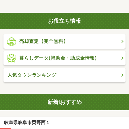
お役立ち情報
売却査定【完全無料】
暮らしデータ(補助金・助成金情報)
人気タウンランキング
新着!おすすめ
岐阜県岐阜市粟野西１