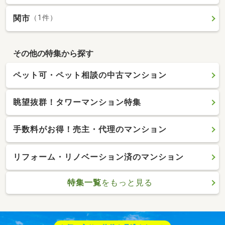
関市
（1件）
その他の特集から探す
ペット可・ペット相談の中古マンション
眺望抜群！タワーマンション特集
手数料がお得！売主・代理のマンション
リフォーム・リノベーション済のマンション
特集一覧
をもっと見る