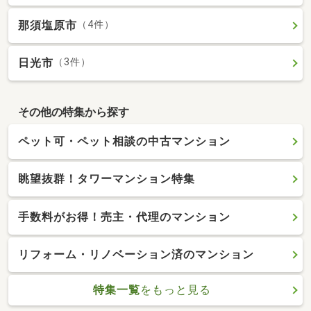
那須塩原市
（4件）
日光市
（3件）
その他の特集から探す
ペット可・ペット相談の中古マンション
眺望抜群！タワーマンション特集
手数料がお得！売主・代理のマンション
リフォーム・リノベーション済のマンション
特集一覧
をもっと見る