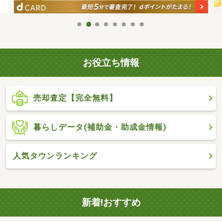
お役立ち情報
売却査定【完全無料】
暮らしデータ(補助金・助成金情報)
人気タウンランキング
新着!おすすめ