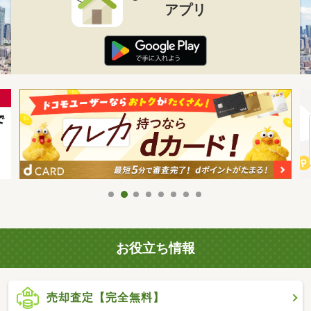
アプリ
お役立ち情報
売却査定【完全無料】