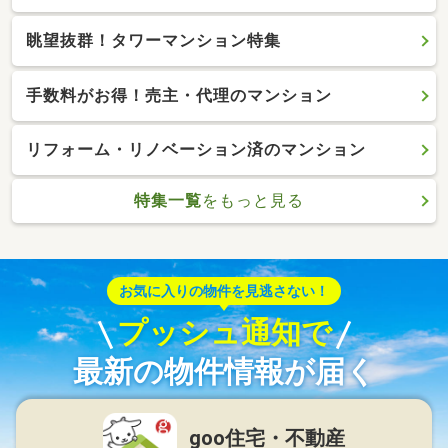
眺望抜群！タワーマンション特集
手数料がお得！売主・代理のマンション
リフォーム・リノベーション済のマンション
特集一覧
をもっと見る
お気に入りの物件を見逃さない！
プッシュ通知で
最新の物件情報が届く
goo住宅・不動産