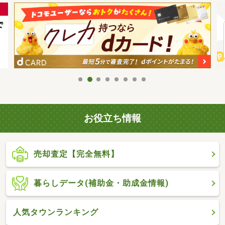
お役立ち情報
売却査定【完全無料】
暮らしデータ(補助金・助成金情報)
人気タウンランキング