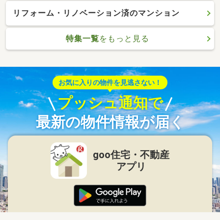
リフォーム・リノベーション済のマンション
特集一覧
をもっと見る
お気に入りの物件を見逃さない！
プッシュ通知で
最新の物件情報が届く
goo住宅・不動産
アプリ