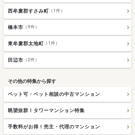
西牟婁郡すさみ町
（1件）
橋本市
（9件）
東牟婁郡太地町
（1件）
田辺市
（2件）
その他の特集から探す
ペット可・ペット相談の中古マンション
眺望抜群！タワーマンション特集
手数料がお得！売主・代理のマンション