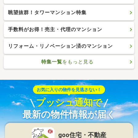
眺望抜群！タワーマンション特集
手数料がお得！売主・代理のマンション
リフォーム・リノベーション済のマンション
特集一覧
をもっと見る
お気に入りの物件を見逃さない！
プッシュ通知で
最新の物件情報が届く
goo住宅・不動産