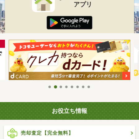
アプリ
お役立ち情報
売却査定【完全無料】