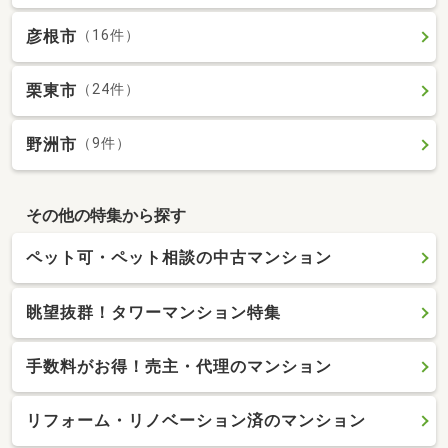
彦根市
（16件）
栗東市
（24件）
野洲市
（9件）
その他の特集から探す
ペット可・ペット相談の中古マンション
眺望抜群！タワーマンション特集
手数料がお得！売主・代理のマンション
リフォーム・リノベーション済のマンション