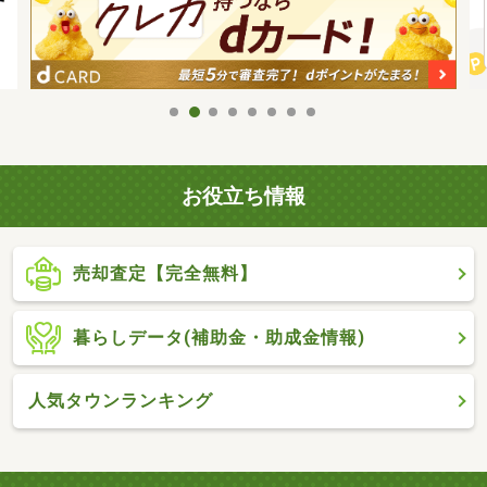
お役立ち情報
売却査定【完全無料】
暮らしデータ(補助金・助成金情報)
人気タウンランキング