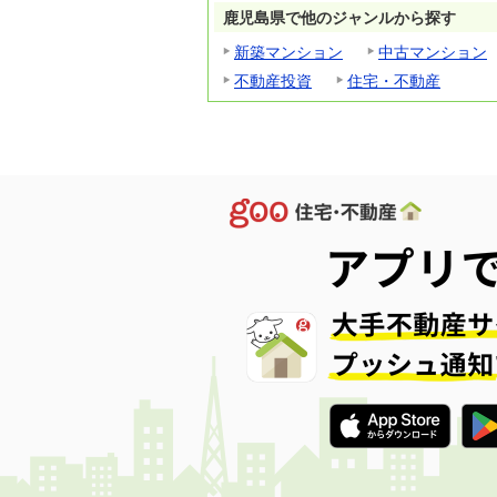
鹿児島県で他のジャンルから探す
新築マンション
中古マンション
不動産投資
住宅・不動産