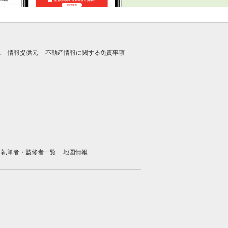
れ
情報提供元
不動産情報に関する免責事項
執筆者・監修者一覧
地図情報