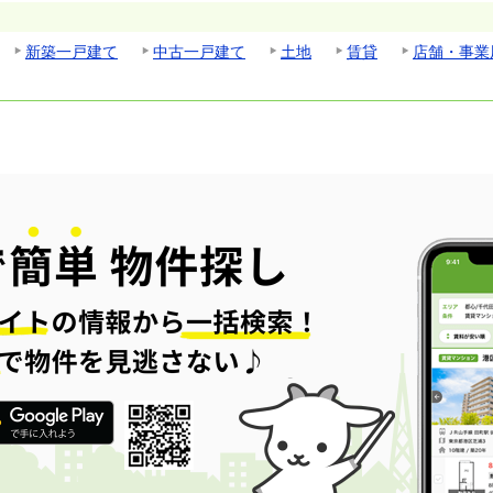
新築一戸建て
中古一戸建て
土地
賃貸
店舗・事業