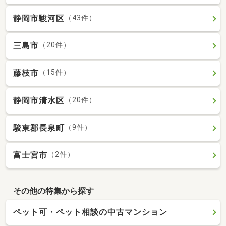
静岡市駿河区
（43件）
三島市
（20件）
藤枝市
（15件）
静岡市清水区
（20件）
駿東郡長泉町
（9件）
富士宮市
（2件）
その他の特集から探す
ペット可・ペット相談の中古マンション