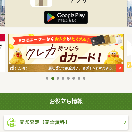
お役立ち情報
売却査定【完全無料】