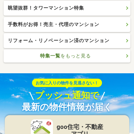
眺望抜群！タワーマンション特集
手数料がお得！売主・代理のマンション
リフォーム・リノベーション済のマンション
特集一覧
をもっと見る
お気に入りの物件を見逃さない！
プッシュ通知で
最新の物件情報が届く
goo住宅・不動産
アプリ