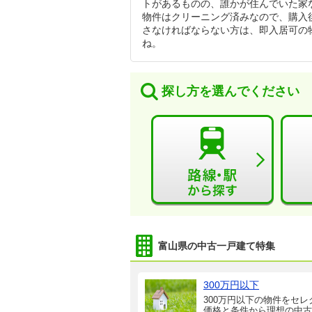
トがあるものの、誰かが住んでいた家
物件はクリーニング済みなので、購入
さなければならない方は、即入居可の
ね。
探し方を選んでください
富山県の中古一戸建て特集
300万円以下
300万円以下の物件をセレ
価格と条件から理想の中古