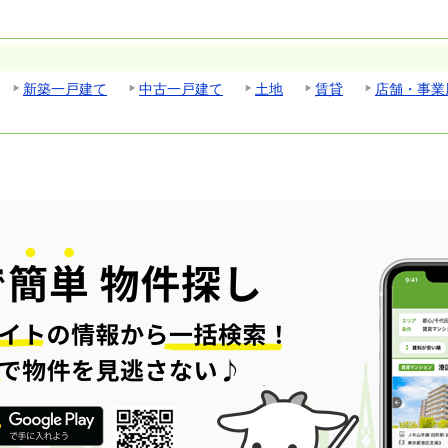
新築一戸建て
中古一戸建て
土地
賃貸
店舗・事業