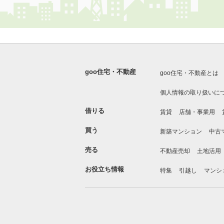
goo住宅・不動産
goo住宅・不動産とは
個人情報の取り扱いに
借りる
賃貸
店舗・事業用
買う
新築マンション
中古
売る
不動産売却
土地活用
お役立ち情報
特集
引越し
マンシ