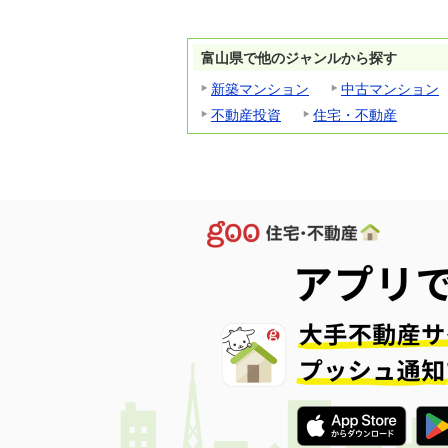
富山県で他のジャンルから探す
新築マンション
中古マンション
不動産投資
住宅・不動産