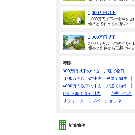
1,000万円以下
1,000万円以下の物件をセ
価格と条件から理想の中古
2,000万円以下
2,000万円以下の物件をセ
価格と条件から理想の中古
特徴
300万円以下の中古一戸建て物件
1500万円以下の中古一戸建て物件
4000万円以下の中古一戸建て物件
駅近・駅１０分以内
売主・代理
リフォーム・リノベーション済
新着物件