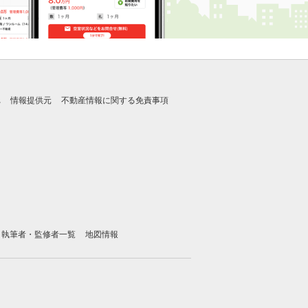
れ
情報提供元
不動産情報に関する免責事項
執筆者・監修者一覧
地図情報