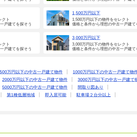
1,500万円以下
レクト
1,500万円以下の物件をセレクト
一戸建てを探そう
価格と条件から理想の中古一戸建て
3,000万円以下
レクト
3,000万円以下の物件をセレクト
一戸建てを探そう
価格と条件から理想の中古一戸建て
500万円以下の中古一戸建て物件
1000万円以下の中古一戸建て物
2000万円以下の中古一戸建て物件
3000万円以下の中古一戸建て
5000万円以下の中古一戸建て物件
間取り図あり
第1種低層地域
即入居可能
駐車場２台分以上