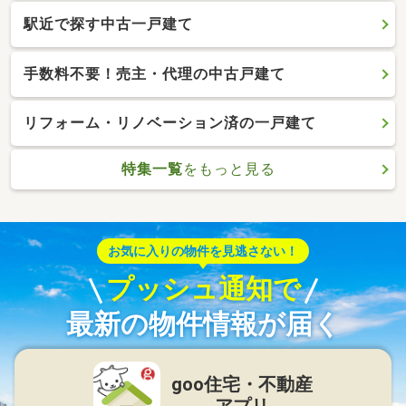
駅近で探す中古一戸建て
手数料不要！売主・代理の中古戸建て
リフォーム・リノベーション済の一戸建て
特集一覧
をもっと見る
お気に入りの物件を見逃さない！
プッシュ通知で
最新の物件情報が届く
goo住宅・不動産
アプリ