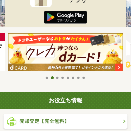
お役立ち情報
売却査定【完全無料】