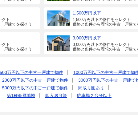
1,500万円以下
レクト
1,500万円以下の物件をセレクト
一戸建てを探そう
価格と条件から理想の中古一戸建て
3,000万円以下
レクト
3,000万円以下の物件をセレクト
一戸建てを探そう
価格と条件から理想の中古一戸建て
500万円以下の中古一戸建て物件
1000万円以下の中古一戸建て物
2000万円以下の中古一戸建て物件
3000万円以下の中古一戸建て
5000万円以下の中古一戸建て物件
間取り図あり
第1種低層地域
即入居可能
駐車場２台分以上