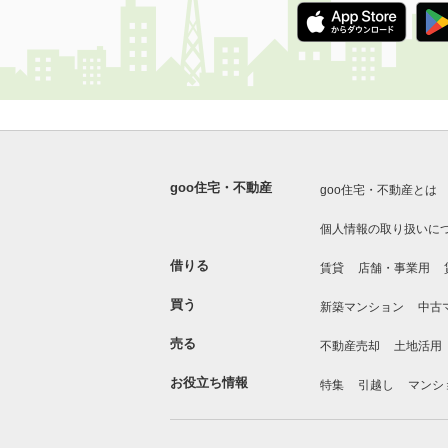
goo住宅・不動産
goo住宅・不動産とは
個人情報の取り扱いに
借りる
賃貸
店舗・事業用
買う
新築マンション
中古
売る
不動産売却
土地活用
お役立ち情報
特集
引越し
マンシ