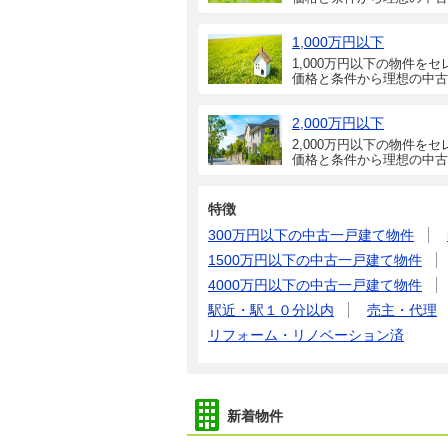
1,000万円以下
1,000万円以下の物件をセ
価格と条件から理想の中古
2,000万円以下
2,000万円以下の物件をセ
価格と条件から理想の中古
特徴
300万円以下の中古一戸建て物件
1500万円以下の中古一戸建て物件
4000万円以下の中古一戸建て物件
駅近・駅１０分以内
売主・代理
リフォーム・リノベーション済
新着物件