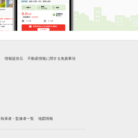
れ
情報提供元
不動産情報に関する免責事項
執筆者・監修者一覧
地図情報