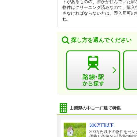
トがあるものの、誰かが住んでいた家
物件はクリーニング済みなので、購入
さなければならない方は、即入居可の
ね。
探し方を選んでください
山梨県の中古一戸建て特集
300万円以下
300万円以下の物件をセレ
価格と条件から理想の中古