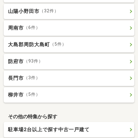
山陽小野田市
（32件）
周南市
（6件）
大島郡周防大島町
（5件）
防府市
（93件）
長門市
（3件）
柳井市
（5件）
その他の特集から探す
駐車場2台以上で探す中古一戸建て