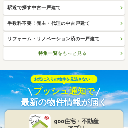
駅近で探す中古一戸建て
手数料不要！売主・代理の中古戸建て
リフォーム・リノベーション済の一戸建て
特集一覧
をもっと見る
お気に入りの物件を見逃さない！
プッシュ通知で
最新の物件情報が届く
goo住宅・不動産
アプリ