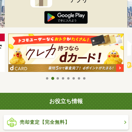
お役立ち情報
売却査定【完全無料】