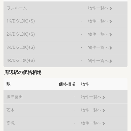
ワンルーム
-
物件一覧へ
1K/DK/LDK(+S)
-
物件一覧へ
2K/DK/LDK(+S)
-
物件一覧へ
3K/DK/LDK(+S)
-
物件一覧へ
4K/DK/LDK(+S)
-
物件一覧へ
周辺駅の価格相場
駅
価格相場
物件
摂津富田
-
物件一覧へ
茨木
-
物件一覧へ
高槻
-
物件一覧へ