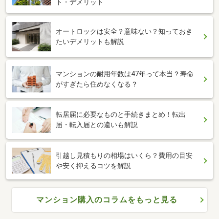
ト・デメリット
オートロックは安全？意味ない？知っておき
たいデメリットも解説
マンションの耐用年数は47年って本当？寿命
がすぎたら住めなくなる？
転居届に必要なものと手続きまとめ！転出
届・転入届との違いも解説
引越し見積もりの相場はいくら？費用の目安
や安く抑えるコツを解説
マンション購入のコラムをもっと見る