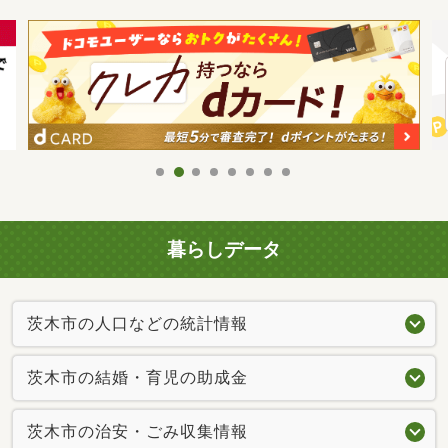
暮らしデータ
茨木市の人口などの統計情報
茨木市の結婚・育児の助成金
茨木市の治安・ごみ収集情報