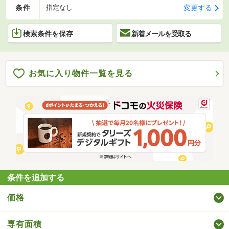
条件
変更する
指定なし
検索条件を保存
新着メールを受取る
お気に入り物件一覧を見る
条件を追加する
価格
専有面積