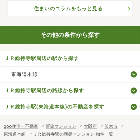
住まいのコラムをもっと見る
その他の条件から探す
ＪＲ総持寺駅周辺の駅から探す
東海道本線
ＪＲ総持寺駅周辺の路線から探す
ＪＲ総持寺駅(東海道本線)の不動産を探す
goo住宅・不動産
新築マンション
大阪府
茨木市
東海道本線
ＪＲ総持寺駅の新築マンション 物件一覧