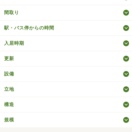
間取り
駅・バス停からの時間
入居時期
更新
設備
立地
構造
規模