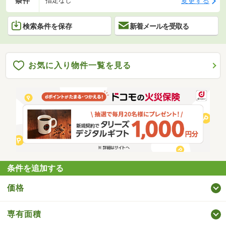
条件
変更する
指定なし
検索条件を保存
新着メールを受取る
お気に入り物件一覧を見る
条件を追加する
価格
専有面積