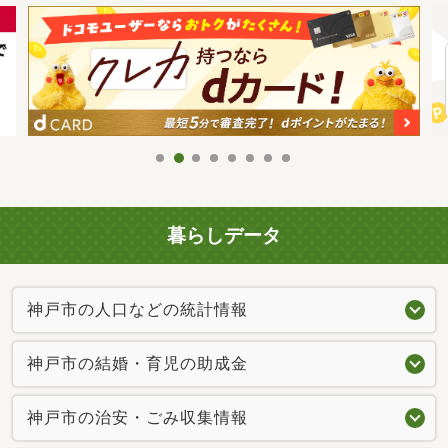
暮らしデータ
神戸市の人口などの統計情報
神戸市の結婚・育児の助成金
神戸市の治安・ごみ収集情報