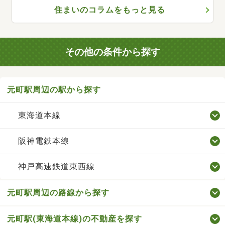
住まいのコラムをもっと見る
その他の条件から探す
元町駅周辺の駅から探す
東海道本線
阪神電鉄本線
神戸高速鉄道東西線
元町駅周辺の路線から探す
元町駅(東海道本線)の不動産を探す