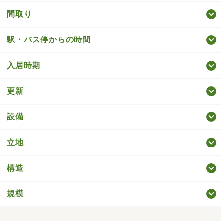
間取り
駅・バス停からの時間
入居時期
更新
設備
立地
構造
規模