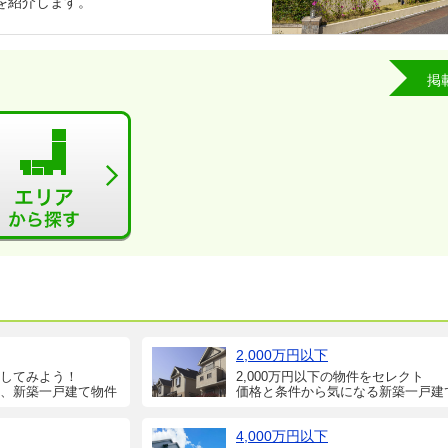
を紹介します。
掲
2,000万円以下
してみよう！
2,000万円以下の物件をセレクト
、新築一戸建て物件
価格と条件から気になる新築一戸建
4,000万円以下