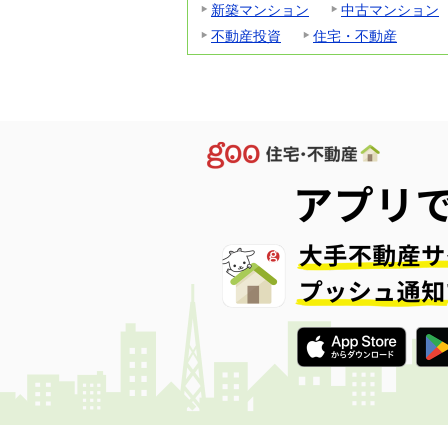
新築マンション
中古マンション
不動産投資
住宅・不動産