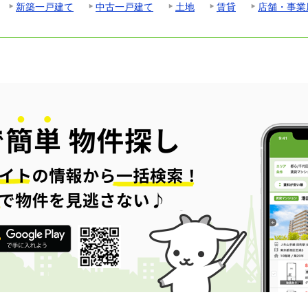
新築一戸建て
中古一戸建て
土地
賃貸
店舗・事業