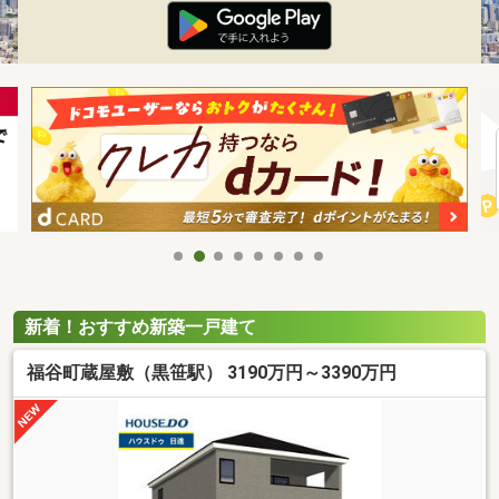
新着！おすすめ新築一戸建て
福谷町蔵屋敷（黒笹駅） 3190万円～3390万円