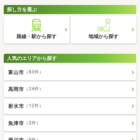
探し方を選ぶ
路線・駅から探す
地域から探す
人気のエリアから探す
富山市
（83件）
高岡市
（24件）
射水市
（12件）
魚津市
（2件）
（9件）