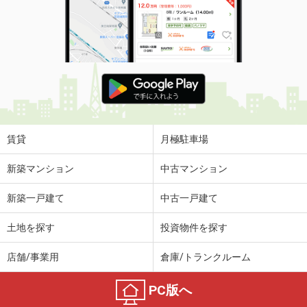
賃貸
月極駐車場
新築マンション
中古マンション
新築一戸建て
中古一戸建て
土地を探す
投資物件を探す
店舗/事業用
倉庫/トランクルーム
PC版へ