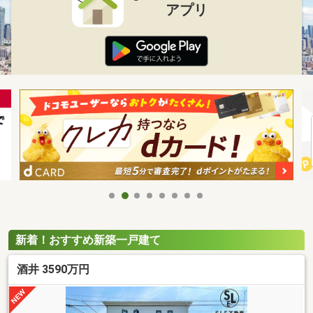
アプリ
新着！おすすめ新築一戸建て
酒井 3590万円