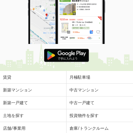
賃貸
月極駐車場
新築マンション
中古マンション
新築一戸建て
中古一戸建て
土地を探す
投資物件を探す
店舗/事業用
倉庫/トランクルーム