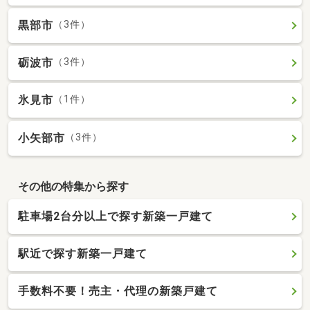
黒部市
（3件）
砺波市
（3件）
氷見市
（1件）
小矢部市
（3件）
その他の特集から探す
駐車場2台分以上で探す新築一戸建て
駅近で探す新築一戸建て
手数料不要！売主・代理の新築戸建て