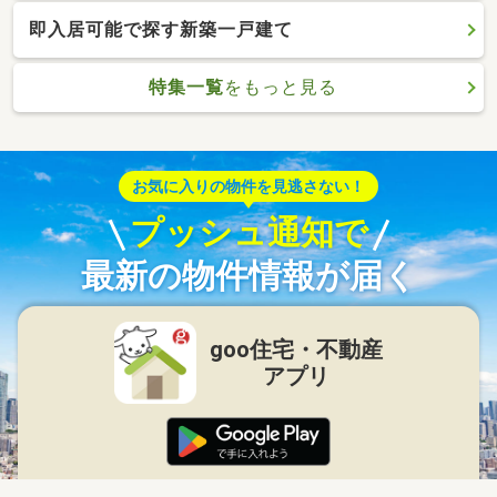
即入居可能で探す新築一戸建て
特集一覧
をもっと見る
お気に入りの物件を見逃さない！
プッシュ通知で
最新の物件情報が届く
goo住宅・不動産
アプリ