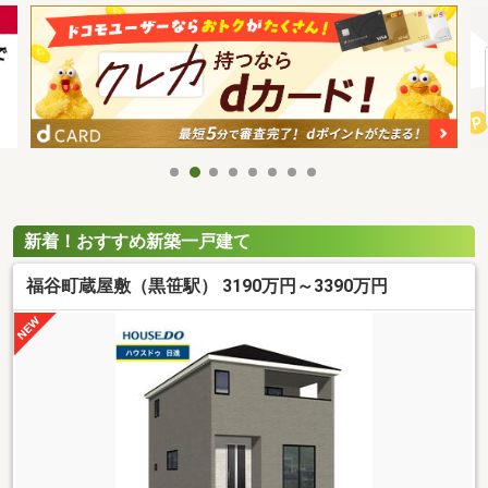
新着！おすすめ新築一戸建て
福谷町蔵屋敷（黒笹駅） 3190万円～3390万円