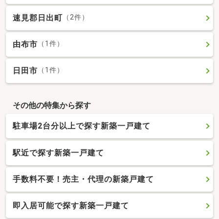
速見郡日出町
（2件）
由布市
（1件）
日田市
（1件）
その他の特集から探す
駐車場2台分以上で探す新築一戸建て
駅近で探す新築一戸建て
手数料不要！売主・代理の新築戸建て
即入居可能で探す新築一戸建て