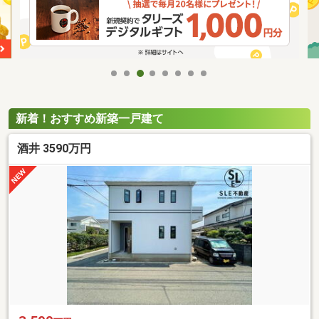
新着！おすすめ新築一戸建て
酒井 3590万円