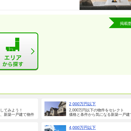
掲載
2,000万円以下
してみよう！
2,000万円以下の物件をセレクト
、新築一戸建て物件
価格と条件から気になる新築一戸建
4,000万円以下