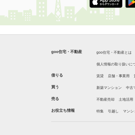
goo住宅・不動産
goo住宅・不動産とは
個人情報の取り扱いに
借りる
賃貸
店舗・事業用
買う
新築マンション
中古
売る
不動産売却
土地活用
お役立ち情報
特集
引越し
マンシ