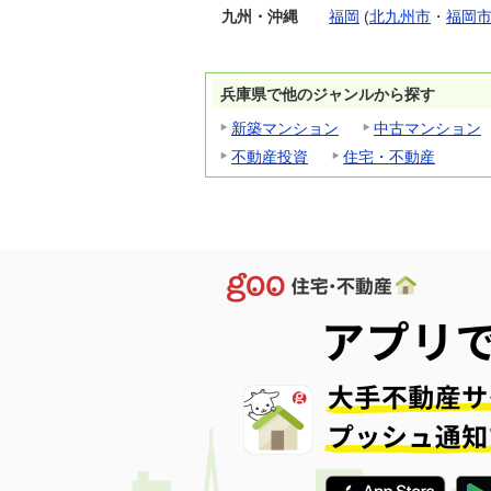
九州・沖縄
福岡
(
北九州市
・
福岡
兵庫県で他のジャンルから探す
新築マンション
中古マンション
不動産投資
住宅・不動産