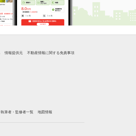
れ
情報提供元
不動産情報に関する免責事項
執筆者・監修者一覧
地図情報