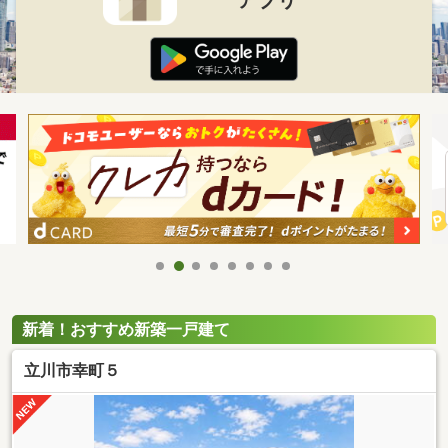
新着！おすすめ新築一戸建て
立川市幸町５