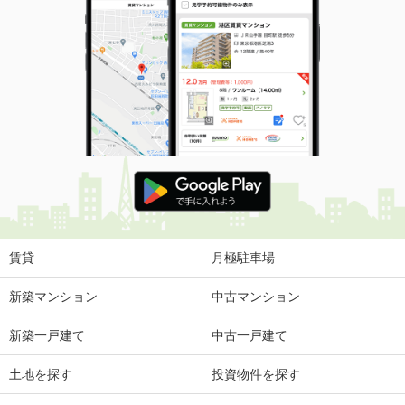
賃貸
月極駐車場
新築マンション
中古マンション
新築一戸建て
中古一戸建て
土地を探す
投資物件を探す