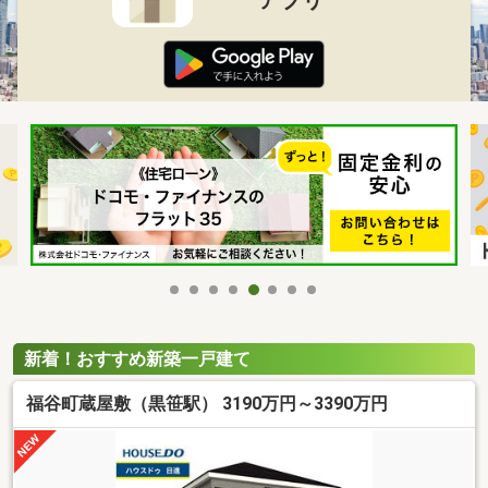
新着！おすすめ新築一戸建て
福谷町蔵屋敷（黒笹駅） 3190万円～3390万円