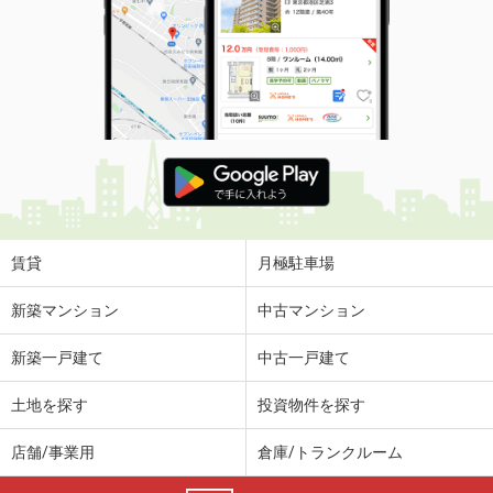
賃貸
月極駐車場
新築マンション
中古マンション
新築一戸建て
中古一戸建て
土地を探す
投資物件を探す
店舗/事業用
倉庫/トランクルーム