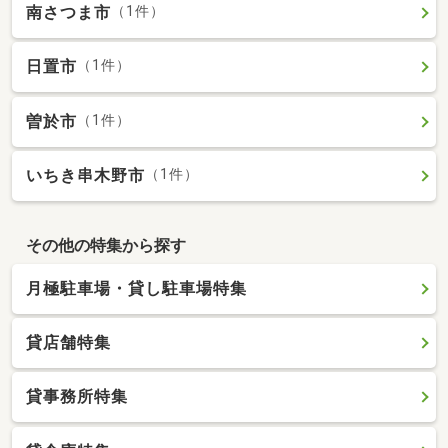
南さつま市
（1件）
日置市
（1件）
曽於市
（1件）
いちき串木野市
（1件）
その他の特集から探す
月極駐車場・貸し駐車場特集
貸店舗特集
貸事務所特集