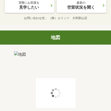
実際にお部屋を
最新の
見学したい
空室状況を聞く
お問い合わせ先
（株）エリッツ 大和郡山店
地図