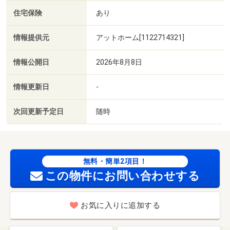
住宅保険
あり
情報提供元
アットホーム[1122714321]
情報公開日
2026年8月8日
情報更新日
-
次回更新予定日
随時
無料・簡単2項目！
この物件にお問い合わせする
お気に入りに追加する