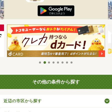
その他の条件から探す
近辺の市区から探す