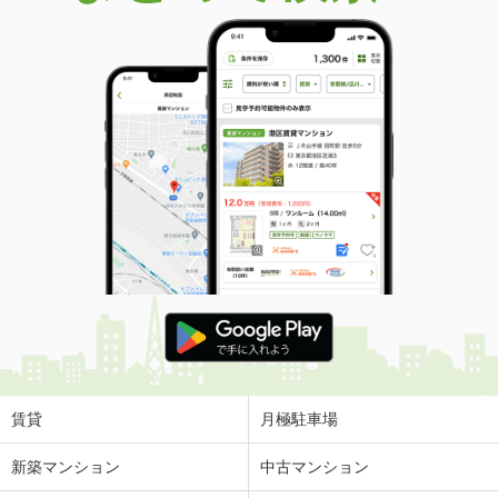
賃貸
月極駐車場
新築マンション
中古マンション