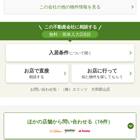
この会社の他の物件情報を見る
この不動産会社に相談する
無料・簡単入力2項目
入居条件
について聞く
お店で直接
お店に行って
相談する
似た物件を探してもらう
お問い合わせ先
（株）エリッツ 大和郡山店
ほかの店舗から問い合わせる（16件）