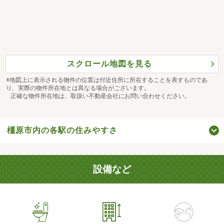
スクロール地図を見る
※地図上に表示される物件の位置は付近住所に所在することを表すものであ
り、実際の物件所在地とは異なる場合がございます。
正確な物件所在地は、取扱い不動産会社にお問い合わせください。
橿原市内の各駅の住みやすさ
設備など