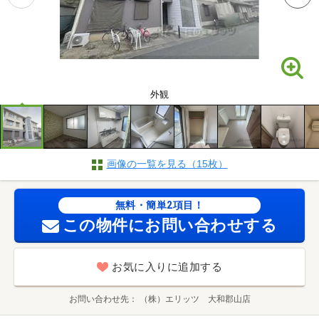
外観
画像の一覧を見る（15枚）
無料・簡単2項目！
この物件にお問い合わせする
お気に入りに追加する
お問い合わせ先
（株）エリッツ 大和郡山店