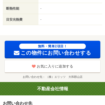
断熱性能
-
目安光熱費
-
無料・簡単2項目！
この物件にお問い合わせする
お気に入りに追加する
お問い合わせ先
（株）エリッツ 大和郡山店
不動産会社情報
お問い合わせ先