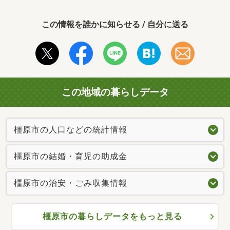
この情報を誰かに知らせる / 自分に送る
この地域の暮らしデータ
橿原市の人口などの統計情報
橿原市の結婚・育児の助成金
橿原市の治安・ごみ収集情報
橿原市の暮らしデータをもっと見る