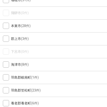
瑞穂市
(51件)
飛騨市
(0件)
本巣市
(28件)
郡上市
(3件)
下呂市
(0件)
海津市
(8件)
羽島郡岐南町
(1件)
羽島郡笠松町
(23件)
養老郡養老町
(6件)