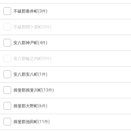
不破郡垂井町
(3件)
不破郡関ケ原町
(0件)
安八郡神戸町
(4件)
安八郡輪之内町
(0件)
安八郡安八町
(1件)
揖斐郡揖斐川町
(13件)
揖斐郡大野町
(6件)
揖斐郡池田町
(11件)