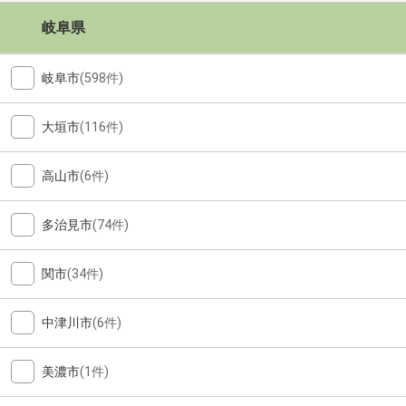
岐阜県
岐阜市
(598件)
大垣市
(116件)
高山市
(6件)
多治見市
(74件)
関市
(34件)
中津川市
(6件)
美濃市
(1件)