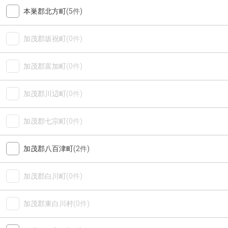
本巣郡北方町
(5件)
加茂郡坂祝町
(0件)
加茂郡富加町
(0件)
加茂郡川辺町
(0件)
加茂郡七宗町
(0件)
加茂郡八百津町
(2件)
加茂郡白川町
(0件)
加茂郡東白川村
(0件)