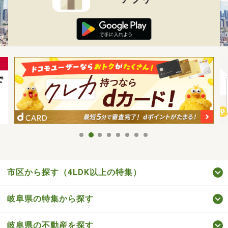
市区から探す（4LDK以上の特集）
岐阜県の特集から探す
岐阜県の不動産を探す