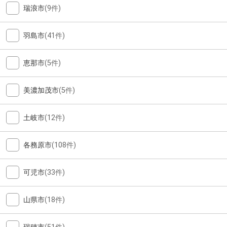
瑞浪市
(9件)
羽島市
(41件)
恵那市
(5件)
美濃加茂市
(5件)
土岐市
(12件)
各務原市
(108件)
可児市
(33件)
山県市
(18件)