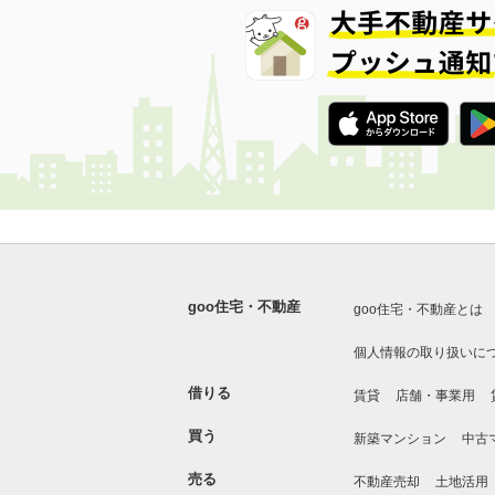
goo住宅・不動産
goo住宅・不動産とは
個人情報の取り扱いに
借りる
賃貸
店舗・事業用
買う
新築マンション
中古
売る
不動産売却
土地活用