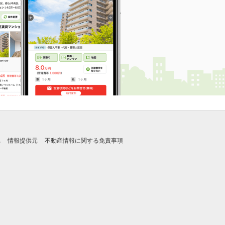
れ
情報提供元
不動産情報に関する免責事項