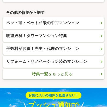
その他の特集から探す
ペット可・ペット相談の中古マンション
眺望抜群！タワーマンション特集
手数料がお得！売主・代理のマンション
リフォーム・リノベーション済のマンション
特集一覧
をもっと見る
お気に入りの物件を見逃さない！
プッシュ通知で