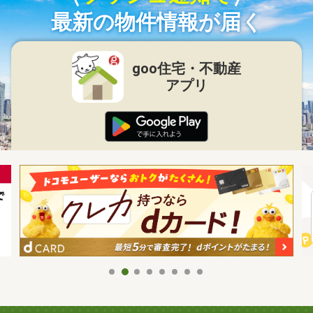
最新の物件情報が届く
goo住宅・不動産
アプリ