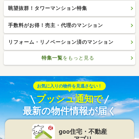
眺望抜群！タワーマンション特集
手数料がお得！売主・代理のマンション
リフォーム・リノベーション済のマンション
特集一覧
をもっと見る
お気に入りの物件を見逃さない！
プッシュ通知で
最新の物件情報が届く
goo住宅・不動産
アプリ