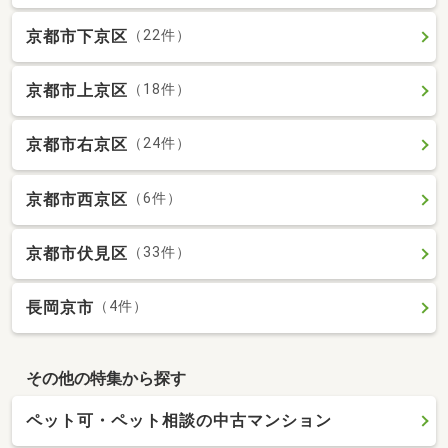
京都市下京区
（22件）
京都市上京区
（18件）
京都市右京区
（24件）
京都市西京区
（6件）
京都市伏見区
（33件）
長岡京市
（4件）
その他の特集から探す
ペット可・ペット相談の中古マンション