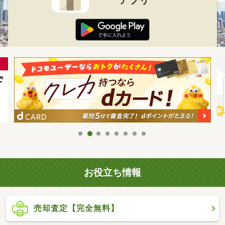
お役立ち情報
売却査定【完全無料】