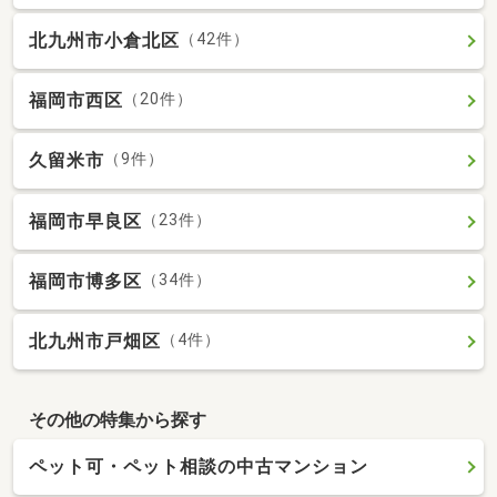
北九州市小倉北区
（42件）
福岡市西区
（20件）
久留米市
（9件）
福岡市早良区
（23件）
福岡市博多区
（34件）
北九州市戸畑区
（4件）
その他の特集から探す
ペット可・ペット相談の中古マンション