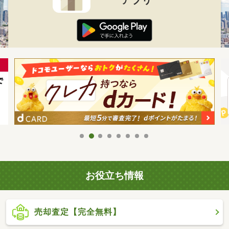
お役立ち情報
売却査定【完全無料】