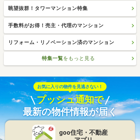
眺望抜群！タワーマンション特集
手数料がお得！売主・代理のマンション
リフォーム・リノベーション済のマンション
特集一覧
をもっと見る
お気に入りの物件を見逃さない！
プッシュ通知で
最新の物件情報が届く
goo住宅・不動産
アプリ