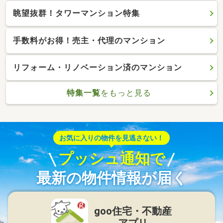
眺望抜群！タワーマンション特集
手数料がお得！売主・代理のマンション
リフォーム・リノベーション済のマンション
特集一覧
をもっと見る
お気に入りの物件を見逃さない！
プッシュ通知で
最新の物件情報が届く
goo住宅・不動産
アプリ