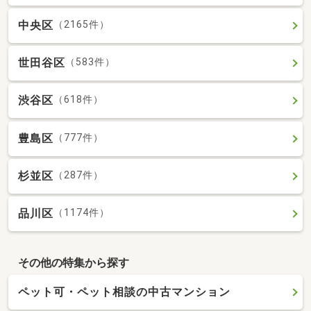
中央区
（2165件）
世田谷区
（583件）
渋谷区
（618件）
豊島区
（777件）
杉並区
（287件）
品川区
（1174件）
その他の特集から探す
ペット可・ペット相談の中古マンション