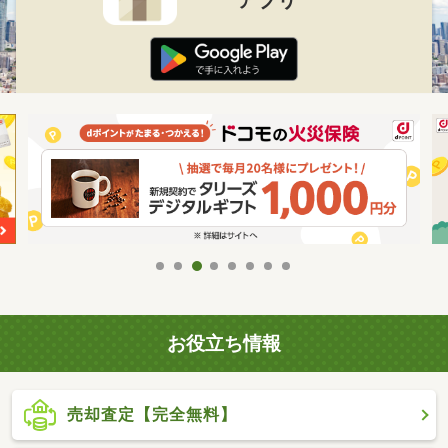
お役立ち情報
売却査定【完全無料】