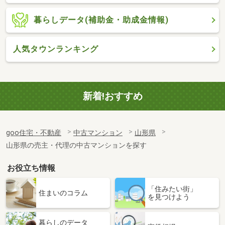
暮らしデータ(補助金・助成金情報)
人気タウンランキング
新着!おすすめ
goo住宅・不動産
中古マンション
山形県
山形県の売主・代理の中古マンションを探す
お役立ち情報
「住みたい街」
住まいのコラム
を見つけよう
暮らしのデータ