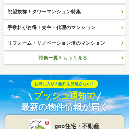
眺望抜群！タワーマンション特集
手数料がお得！売主・代理のマンション
リフォーム・リノベーション済のマンション
特集一覧
をもっと見る
お気に入りの物件を見逃さない！
プッシュ通知で
最新の物件情報が届く
goo住宅・不動産