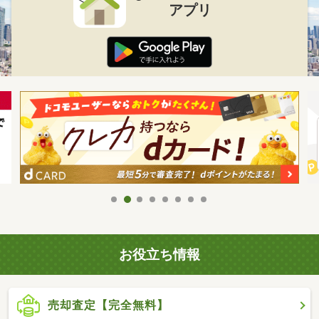
アプリ
お役立ち情報
売却査定【完全無料】