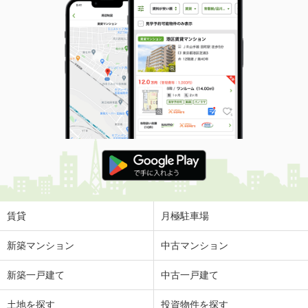
賃貸
月極駐車場
新築マンション
中古マンション
新築一戸建て
中古一戸建て
土地を探す
投資物件を探す