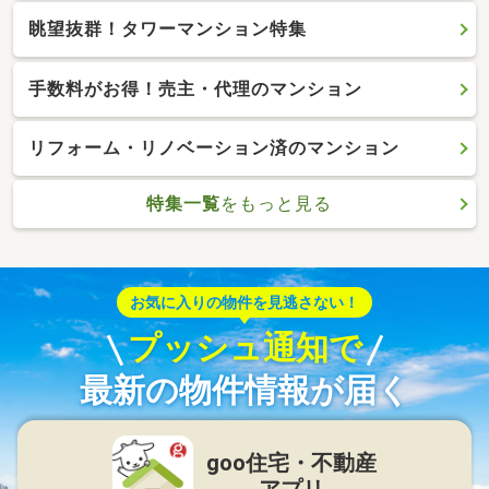
眺望抜群！タワーマンション特集
手数料がお得！売主・代理のマンション
リフォーム・リノベーション済のマンション
特集一覧
をもっと見る
お気に入りの物件を見逃さない！
プッシュ通知で
最新の物件情報が届く
goo住宅・不動産
アプリ