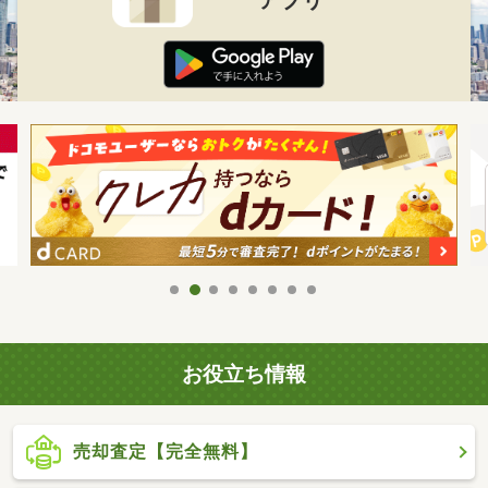
お役立ち情報
売却査定【完全無料】