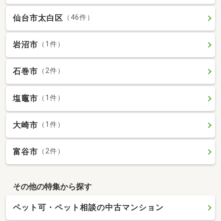
仙台市太白区
（46件）
岩沼市
（1件）
石巻市
（2件）
塩竈市
（1件）
大崎市
（1件）
富谷市
（2件）
その他の特集から探す
ペット可・ペット相談の中古マンション