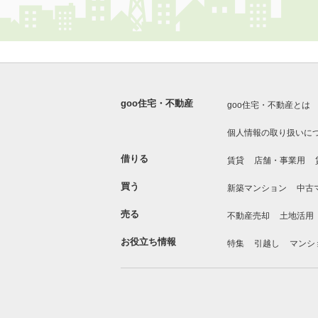
goo住宅・不動産
goo住宅・不動産とは
個人情報の取り扱いに
借りる
賃貸
店舗・事業用
買う
新築マンション
中古
売る
不動産売却
土地活用
お役立ち情報
特集
引越し
マンシ