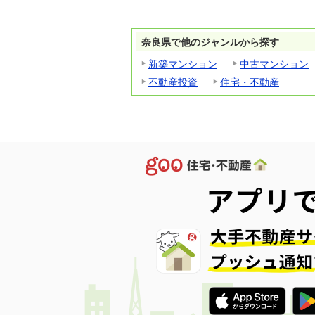
奈良県で他のジャンルから探す
新築マンション
中古マンション
不動産投資
住宅・不動産