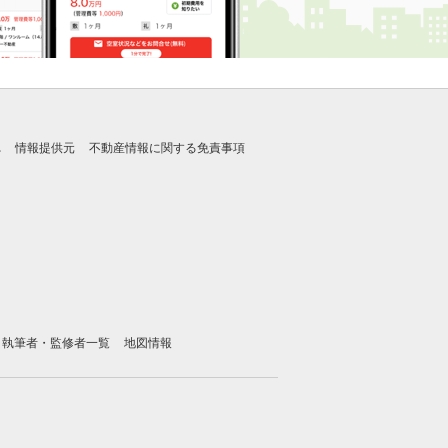
れ
情報提供元
不動産情報に関する免責事項
執筆者・監修者一覧
地図情報