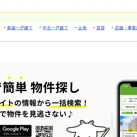
新築一戸建て
中古一戸建て
土地
賃貸
店舗・事業