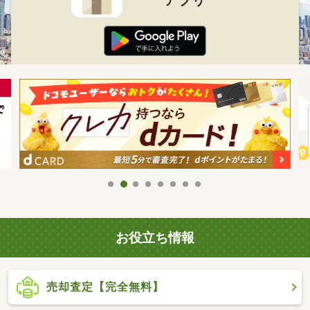
お役立ち情報
売却査定【完全無料】