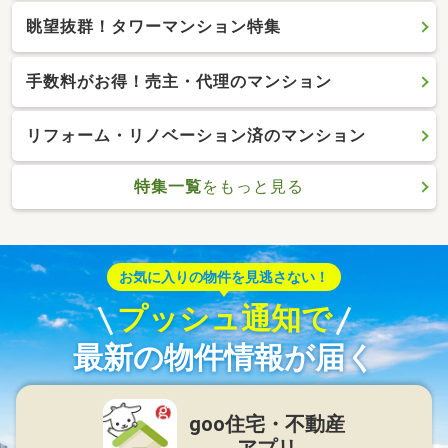
眺望抜群！タワーマンション特集
手数料がお得！売主・代理のマンション
リフォーム・リノベーション済のマンション
特集一覧
をもっと見る
お気に入りの物件を見逃さない！
プッシュ通知で
最新の物件情報が届く
goo住宅・不動産
アプリ